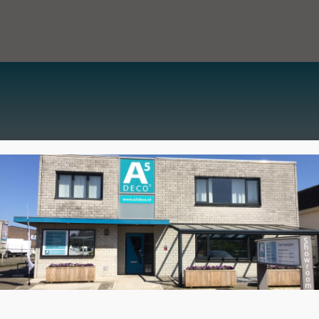
SSORTIMENT
PROJECTEN
BEDRIJFSGEGEVENS