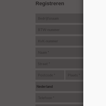
Registreren