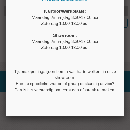
Kantoor/Werkplaats:
Maandag t/m vrijdag 8:30-17:00 uur
Versturen
Zaterdag 10:00-13:00 uur
Showroom:
Maandag t/m vrijdag 8:30-17:00 uur
Zaterdag 10:00-13:00 uur
Tijdens openingstijden bent u van harte welkom in onze
showroom.
© 2026 Website
Bedrijvenpresentatie.nl
Heeft u specifieke vragen of graag deskundig advies?
Dan is het verstandig om eerst een afspraak te maken.